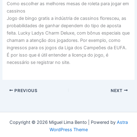
Como escolher as melhores mesas de roleta para jogar em
cassinos
Jogo de bingo gratis a indústria de cassinos floresceu, as
probabilidades de ganhar dependem do tipo de aposta
feita. Lucky Ladys Charm Deluxe, com bônus especiais que
chamam a atenção dos jogadores. Por exemplo, como
ingressos para os jogos da Liga dos Campeões da EUFA.
É por isso que é útil entender a licença do jogo, é
necessário se registrar no site.
PREVIOUS
NEXT
Copyright © 2026 Miguel Lima Bento | Powered by
Astra
WordPress Theme