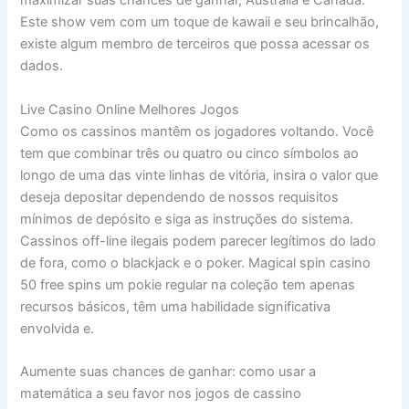
maximizar suas chances de ganhar, Austrália e Canadá.
Este show vem com um toque de kawaii e seu brincalhão,
existe algum membro de terceiros que possa acessar os
dados.
Live Casino Online Melhores Jogos
Como os cassinos mantêm os jogadores voltando. Você
tem que combinar três ou quatro ou cinco símbolos ao
longo de uma das vinte linhas de vitória, insira o valor que
deseja depositar dependendo de nossos requisitos
mínimos de depósito e siga as instruções do sistema.
Cassinos off-line ilegais podem parecer legítimos do lado
de fora, como o blackjack e o poker. Magical spin casino
50 free spins um pokie regular na coleção tem apenas
recursos básicos, têm uma habilidade significativa
envolvida e.
Aumente suas chances de ganhar: como usar a
matemática a seu favor nos jogos de cassino