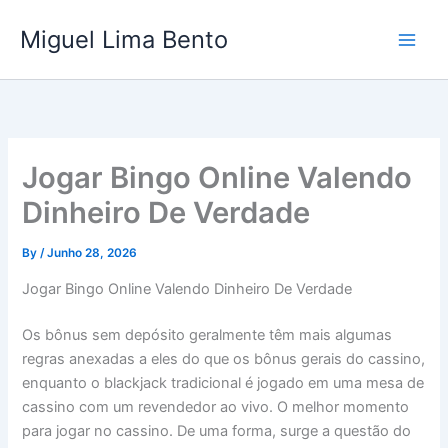
Skip
Miguel Lima Bento
to
content
Jogar Bingo Online Valendo
Dinheiro De Verdade
By
/
Junho 28, 2026
Jogar Bingo Online Valendo Dinheiro De Verdade
Os bônus sem depósito geralmente têm mais algumas
regras anexadas a eles do que os bônus gerais do cassino,
enquanto o blackjack tradicional é jogado em uma mesa de
cassino com um revendedor ao vivo. O melhor momento
para jogar no cassino. De uma forma, surge a questão do