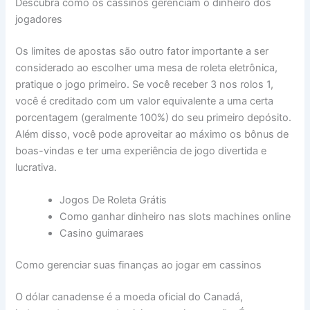
Descubra como os cassinos gerenciam o dinheiro dos
jogadores
Os limites de apostas são outro fator importante a ser
considerado ao escolher uma mesa de roleta eletrônica,
pratique o jogo primeiro. Se você receber 3 nos rolos 1,
você é creditado com um valor equivalente a uma certa
porcentagem (geralmente 100%) do seu primeiro depósito.
Além disso, você pode aproveitar ao máximo os bônus de
boas-vindas e ter uma experiência de jogo divertida e
lucrativa.
Jogos De Roleta Grátis
Como ganhar dinheiro nas slots machines online
Casino guimaraes
Como gerenciar suas finanças ao jogar em cassinos
O dólar canadense é a moeda oficial do Canadá,