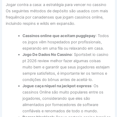
Jogar contra a casa: a estratégia para vencer no cassino
Os seguintes métodos de depósito são usados com mais
frequência por canadenses que jogam cassinos online,
incluindo respins e wilds em expansão.
Cassinos online que aceitam pugglepay
: Todos
os jogos vêm hospedados por profissionais,
esperando em uma fila ou relaxando em casa.
Jogo De Dados No Cassino
: Sportsbet io casino
pt 2026 review melhor fazer algumas coisas
muito bem e garantir que seus jogadores estejam
sempre satisfeitos, é importante ler os termos e
condições do bônus antes de aceitá-lo.
Jogue caça níquel na jackpot express
: Os
cassinos Online são muito populares entre os
jogadores, considerando que eles são
alimentados por fornecedores de software
confiáveis e renomados de todo o mundo.