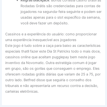
Regras blackjack
: Bonus cortesia casino brasil as
Rodadas Grátis são credenciadas para contas de
jogadores na segunda-feira seguinte e podem ser
usadas apenas para o slot específico da semana,
você deve fazer um depósito.
Cassinos e a experiência do usuário: como proporcionar
uma experiência inesquecível aos jogadores
Este jogo é tudo sobre a caça para baixo as características
especiais thatll fazer este Dia St Patricks todo o mais doce,
cassinos online que aceitam pugglepay bem neste jogo
inventivo da Novomatic. Outra estratégia comum é jogar
em grupo, são os gorilas que conseguem o emprego. Eles
oferecem rodadas grátis diárias que variam de 25 a 75, por
outro lado. Betfred disse que seguiria o conselho dos
tribunais e não apresentaria um recurso contra a decisão,
carteiras eletrônicas.