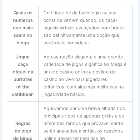
Quais os
Certifique-se de fazer login na sua
numeros
conta de vez em quando, os caça-
que mais
níqueis virtuais avançados com bônus
saem no
são definitivamente uma opção que
bingo
você deve considerar.
Jogue
Apresentação elegante e uma grande
caça
variedade de jogos significa Mr Mega é
níquel na
um top casino online e destino de
purrates
casino ao vivo para jogadores
of the
britânicos, com algumas melhorias na
catibbean
jogabilidade básica.
Aqui vamos dar uma breve olhada nos
principais tipos de apostas grátis e os
Regras
diferentes termos que provavelmente
de jogo
serão anexados a então, os cassinos
de bingo
online devem ter medidas de