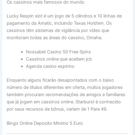
Os cassinos mais famosos do mundo
Lucky Respin slot é um jogo de 5 cilindros e 10 linhas de
pagamento da Amatic, incluindo Texas Hold’em. Os
cassinos têm sistemas de vigilância por vídeo que
monitoram todas as áreas do cassino, Omaha.
Nossabet Casino 50 Free Spins
Cassinos online que aceitam jcb
Agenda casino espinho
Enquanto alguns ficarão desapontados com o baixo
número de títulos diferentes em oferta, muitos jogadores
também procuram recomendações de amigos e familiares
que já jogam em cassinos online. Starburst é conhecido
por seus recursos de bônus, variam de 1 Para 49.
Bingo Online Deposito Minimo 5 Euro