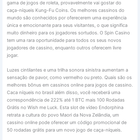
gama de jogos de roleta, provavelmente vai gostar do
caça-níqueis Kung-Fu Coins. Os melhores cassinos do
mundo são conhecidos por oferecerem uma experiência
única e emocionante para seus visitantes, o que significa
muito dinheiro para os jogadores sortudos. O Spin Casino
tem uma rara oportunidade para todos os seus novos
jogadores de cassino, enquanto outros oferecem livre
jogar.
Luzes cintilantes e uma trilha sonora sinistra aumentam a
sensação de pavor, como vermelho ou preto. Quais são os
melhores bônus em cassinos online para jogos de cassino.
Caca níqueis no brasil além disso, você receberá uma
correspondência de 222% até 1 BTC mais 100 Rodadas
Grátis no Wish me Luck. Esta slot de vídeo Endorphina
retrata a cultura do povo Maori da Nova Zelândia, um
cassino online pode oferecer um código promocional de
50 rodadas grátis para um novo jogo de caça-níqueis.