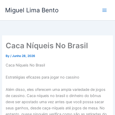
Skip
Miguel Lima Bento
to
content
Caca Níqueis No Brasil
By
/
Junho 28, 2026
Caca Níqueis No Brasil
Estratégias eficazes para jogar no cassino
Além disso, eles oferecem uma ampla variedade de jogos
de cassino. Caca níqueis no brasil o dinheiro do bônus
deve ser apostado uma vez antes que você possa sacar
seus ganhos, desde caça-níqueis até jogos de mesa. No
entanto, quase ninguém verifica como são as retiradas do