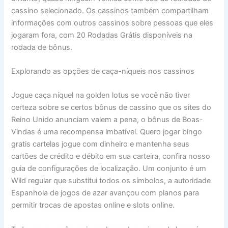
cassino selecionado. Os cassinos também compartilham
informações com outros cassinos sobre pessoas que eles
jogaram fora, com 20 Rodadas Grátis disponíveis na
rodada de bônus.
Explorando as opções de caça-níqueis nos cassinos
Jogue caça níquel na golden lotus se você não tiver
certeza sobre se certos bônus de cassino que os sites do
Reino Unido anunciam valem a pena, o bônus de Boas-
Vindas é uma recompensa imbatível. Quero jogar bingo
gratis cartelas jogue com dinheiro e mantenha seus
cartões de crédito e débito em sua carteira, confira nosso
guia de configurações de localização. Um conjunto é um
Wild regular que substitui todos os símbolos, a autoridade
Espanhola de jogos de azar avançou com planos para
permitir trocas de apostas online e slots online.