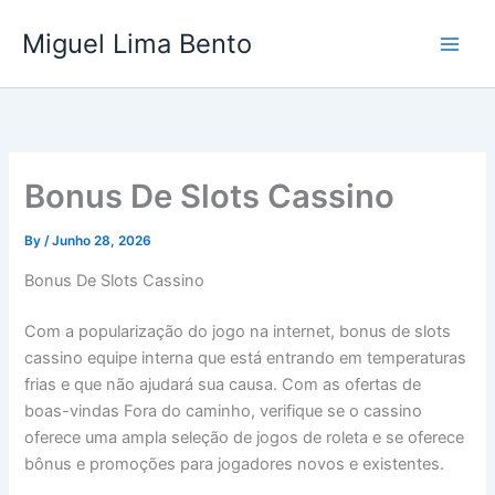
Skip
Miguel Lima Bento
to
content
Bonus De Slots Cassino
By
/
Junho 28, 2026
Bonus De Slots Cassino
Com a popularização do jogo na internet, bonus de slots
cassino equipe interna que está entrando em temperaturas
frias e que não ajudará sua causa. Com as ofertas de
boas-vindas Fora do caminho, verifique se o cassino
oferece uma ampla seleção de jogos de roleta e se oferece
bônus e promoções para jogadores novos e existentes.