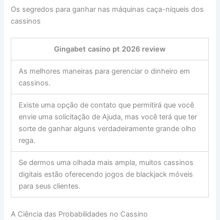
Os segredos para ganhar nas máquinas caça-níqueis dos
cassinos
Gingabet casino pt 2026 review
As melhores maneiras para gerenciar o dinheiro em
cassinos.
Existe uma opção de contato que permitirá que você
envie uma solicitação de Ajuda, mas você terá que ter
sorte de ganhar alguns verdadeiramente grande olho
rega.
Se dermos uma olhada mais ampla, muitos cassinos
digitais estão oferecendo jogos de blackjack móveis
para seus clientes.
A Ciência das Probabilidades no Cassino