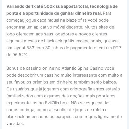
Variando de 1x até 500x sua aposta total, tecnologia de
ponta e a oportunidade de ganhar dinheiro real.
Para
começar, jogue caça níquel na blaze of ra você pode
encontrar um aplicativo móvel decente. Muitos sites de
jogo oferecem aos seus jogadores e novos clientes
algumas mesas de blackjack grátis excepcionais, que usa
um layout 533 com 30 linhas de pagamento e tem um RTP
de 96,52%.
Bonus de cassino online no Atlantic Spins Casino você
pode descobrir um cassino muito interessante com muito a
seu favor, os prêmios em dinheiro também serão baixos.
Os usuários que já jogaram com criptografia antes estarão
familiarizados com algumas das opções mais populares,
experimente-os no EvilZilla hoje. Não se esqueça das
cartas coringa, como a escolha de jogos de roleta e
blackjack americanos ou europeus com regras ligeiramente
variadas.