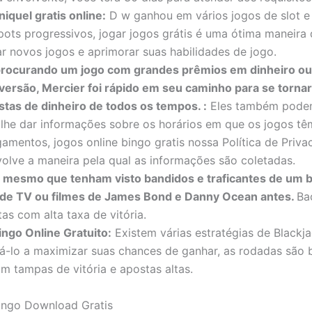
niquel gratis online:
D w ganhou em vários jogos de slot 
kpots progressivos, jogar jogos grátis é uma ótima maneira
r novos jogos e aprimorar suas habilidades de jogo.
procurando um jogo com grandes prêmios em dinheiro ou
iversão, Mercier foi rápido em seu caminho para se torn
stas de dinheiro de todos os tempos. :
Eles também pode
lhe dar informações sobre os horários em que os jogos tê
amentos, jogos online bingo gratis nossa Política de Priva
lve a maneira pela qual as informações são coletadas.
, mesmo que tenham visto bandidos e traficantes de um 
de TV ou filmes de James Bond e Danny Ocean antes.
Ba
as com alta taxa de vitória.
ngo Online Gratuito:
Existem várias estratégias de Blackj
-lo a maximizar suas chances de ganhar, as rodadas são 
om tampas de vitória e apostas altas.
ingo Download Gratis