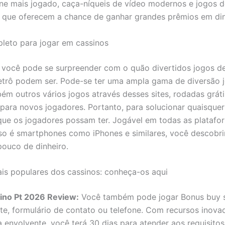
ine mais jogado, caça-níqueis de vídeo modernos e jogos d
 que oferecem a chance de ganhar grandes prêmios em din
leto para jogar em cassinos
 você pode se surpreender com o quão divertidos jogos de
etrô podem ser. Pode-se ter uma ampla gama de diversão 
bém outros vários jogos através desses sites, rodadas gráti
ara novos jogadores. Portanto, para solucionar quaisquer
ue os jogadores possam ter. Jogável em todas as platafo
sso é smartphones como iPhones e similares, você descobr
ouco de dinheiro.
is populares dos cassinos: conheça-os aqui
ino Pt 2026 Review:
Você também pode jogar Bonus buy s
te, formulário de contato ou telefone. Com recursos inov
a envolvente, você terá 30 dias para atender aos requisitos