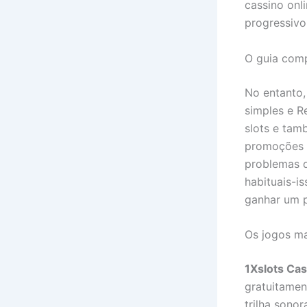
cassino onl
progressivo
O guia comp
No entanto,
simples e R
slots e tam
promoções p
problemas q
habituais-i
ganhar um p
Os jogos ma
1Xslots Cas
gratuitamen
trilha sonor