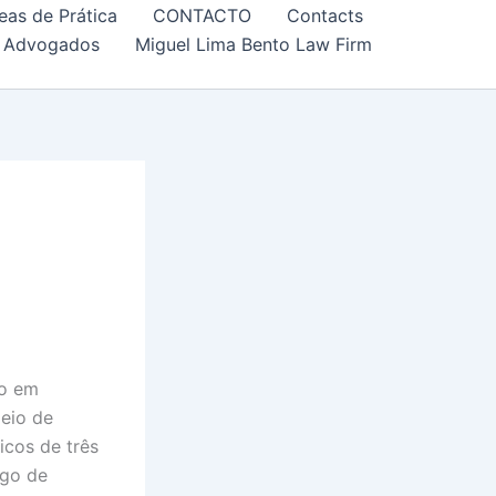
eas de Prática
CONTACTO
Contacts
o Advogados
Miguel Lima Bento Law Firm
do em
meio de
icos de três
ogo de