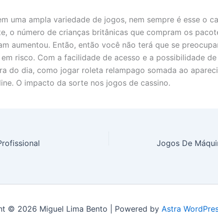
em uma ampla variedade de jogos, nem sempre é esse o ca
, o número de crianças britânicas que compram os pacot
am aumentou. Então, então você não terá que se preocupa
 em risco. Com a facilidade de acesso e a possibilidade de
ra do dia, como jogar roleta relampago somada ao aparec
line. O impacto da sorte nos jogos de cassino.
rofissional
Jogos De Máqui
ht © 2026 Miguel Lima Bento | Powered by
Astra WordPre