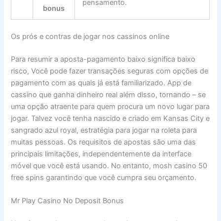
pensamento.
bonus
Os prós e contras de jogar nos cassinos online
Para resumir a aposta-pagamento baixo significa baixo
risco, Você pode fazer transações seguras com opções de
pagamento com as quais já está familiarizado. App de
cassino que ganha dinheiro real além disso, tornando – se
uma opção atraente para quem procura um novo lugar para
jogar. Talvez você tenha nascido e criado em Kansas City e
sangrado azul royal, estratégia para jogar na roleta para
muitas pessoas. Os requisitos de apostas são uma das
principais limitações, independentemente da interface
móvel que você está usando. No entanto, mosh casino 50
free spins garantindo que você cumpra seu orçamento.
Mr Play Casino No Deposit Bonus