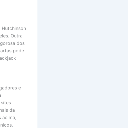
a Hutchinson
eles. Outra
igorosa dos
cartas pode
lackjack
ogadores e
a
sites
mais da
s acima,
nicos.