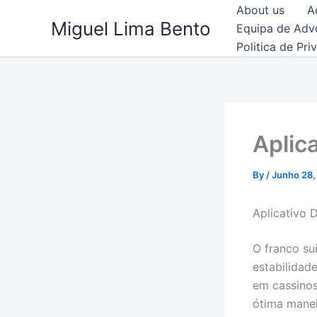
Skip
About us
A
Miguel Lima Bento
to
Equipa de Adv
content
Politica de Pri
Aplic
By
/
Junho 28,
Aplicativo 
O franco su
estabilidad
em cassinos
ótima manei