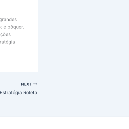
 grandes
k e pôquer.
oções
ratégia
NEXT
Estratégia Roleta