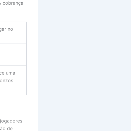
A cobrança
gar no
ece uma
Gonzos
 jogadores
ção de