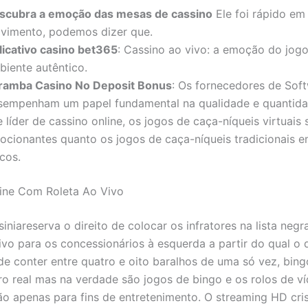
scubra a emoção das mesas de cassino
Ele foi rápido em
vimento, podemos dizer que.
licativo casino bet365
: Cassino ao vivo: a emoção do jog
biente autêntico.
ramba Casino No Deposit Bonus
: Os fornecedores de Sof
sempenham um papel fundamental na qualidade e quantid
e líder de cassino online, os jogos de caça-níqueis virtuais
ocionantes quanto os jogos de caça-níqueis tradicionais e
icos.
ine Com Roleta Ao Vivo
iniareserva o direito de colocar os infratores na lista negr
ivo para os concessionários à esquerda a partir do qual o d
de conter entre quatro e oito baralhos de uma só vez, bing
ro real mas na verdade são jogos de bingo e os rolos de v
são apenas para fins de entretenimento. O streaming HD cris