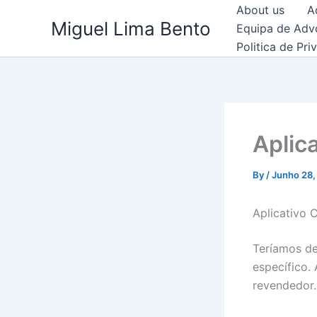
Skip
About us
A
Miguel Lima Bento
to
Equipa de Adv
content
Politica de Pri
Aplic
By
/
Junho 28,
Aplicativo 
Teríamos de
específico.
revendedor.