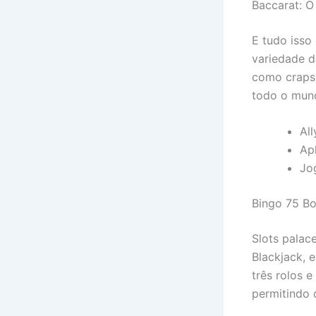
Baccarat: O
E tudo isso
variedade d
como craps.
todo o mun
Al
Ap
Jo
Bingo 75 Bo
Slots palac
Blackjack, 
três rolos 
permitindo 